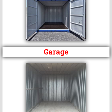
Garage