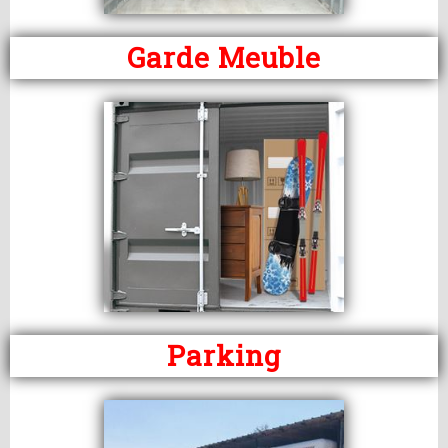
Garde Meuble
Parking