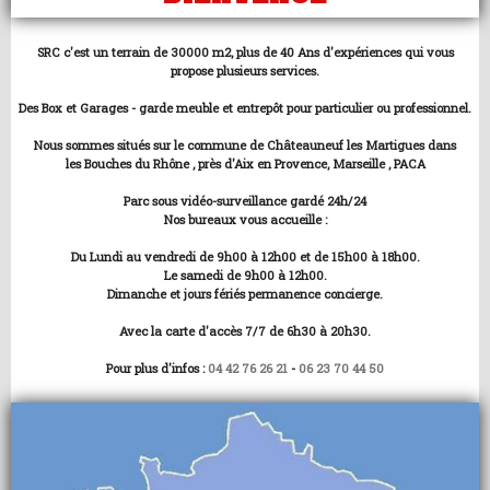
SRC c'est un terrain de 30000 m2, plus de 40 Ans d'expériences qui vous
propose plusieurs services.
Des Box et Garages - garde meuble et entrepôt pour particulier ou professionnel.
Nous sommes situés sur le commune de Châteauneuf les Martigues dans
les Bouches du Rhône , près d'Aix en Provence, Marseille , PACA
Parc sous vidéo-surveillance gardé 24h/24
Nos bureaux vous accueille :
Du Lundi au vendredi de 9h00 à 12h00 et de 15h00 à 18h00.
Le samedi de 9h00 à 12h00.
Dimanche et jours fériés permanence concierge.
Avec la carte d'accès 7/7 de 6h30 à 20h30.
Pour plus d'infos :
04 42 76 26 21
-
06 23 70 44 50