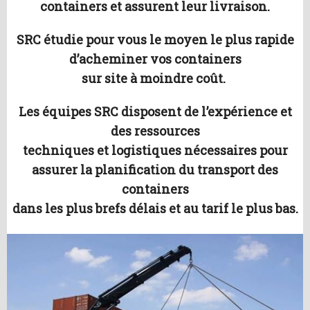
containers et assurent leur livraison.
SRC étudie pour vous le moyen le plus rapide
d’acheminer vos containers
sur site à moindre coût.
Les équipes SRC disposent de l’expérience et
des ressources
techniques et logistiques nécessaires pour
assurer la planification du transport des
containers
dans les plus brefs délais et au tarif le plus bas.