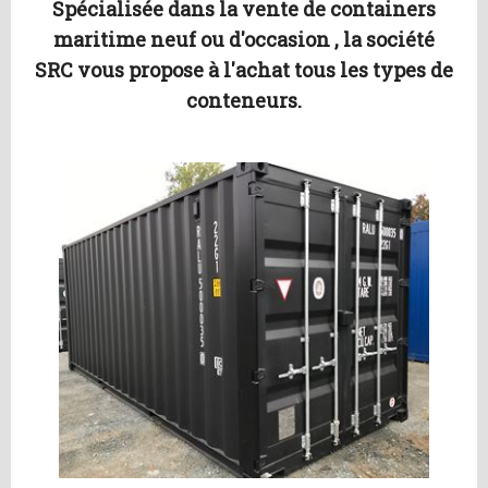
Spécialisée dans la vente de containers
maritime neuf ou d'occasion , la société
SRC vous propose à l'achat tous les types de
conteneurs.