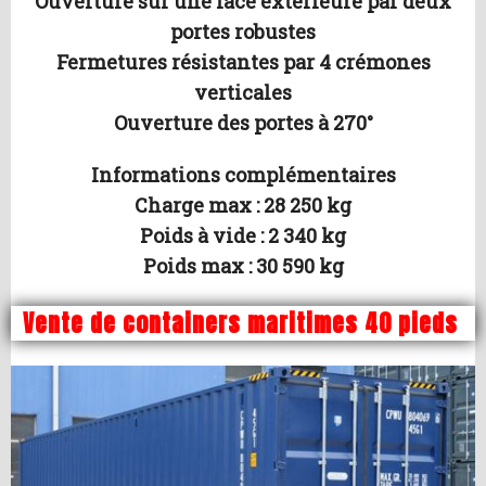
Ouverture sur une face extérieure par deux
portes robustes
Fermetures résistantes par 4 crémones
verticales
Ouverture des portes à 270°
Informations complémentaires
Charge max : 28 250 kg
Poids à vide : 2 340 kg
Poids max : 30 590 kg
Vente de containers maritimes 40 pieds