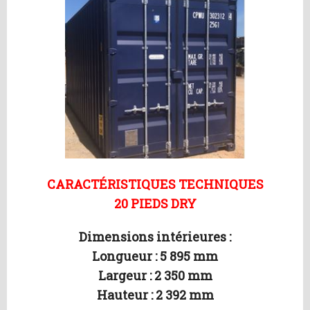
CARACTÉRISTIQUES TECHNIQUES
20 PIEDS DRY
Dimensions intérieures :
Longueur : 5 895 mm
Largeur : 2 350 mm
Hauteur : 2 392 mm