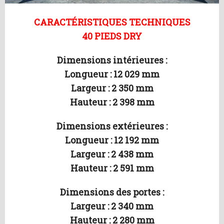
CARACTÉRISTIQUES TECHNIQUES
40 PIEDS DRY
Dimensions intérieures :
Longueur : 12 029 mm
Largeur : 2 350 mm
Hauteur : 2 398 mm
Dimensions extérieures :
Longueur : 12 192 mm
Largeur : 2 438 mm
Hauteur : 2 591 mm
Dimensions des portes :
Largeur : 2 340 mm
Hauteur : 2 280 mm