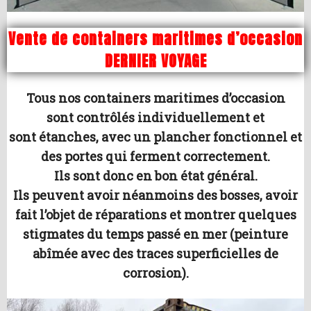
Vente de containers maritimes d’occasion
DERNIER VOYAGE
Tous nos containers maritimes d’occasion
sont contrôlés individuellement et
sont étanches, avec un plancher fonctionnel et
des portes qui ferment correctement.
Ils sont donc en bon état général.
Ils peuvent avoir néanmoins des bosses, avoir
fait l’objet de réparations et montrer quelques
stigmates du temps passé en mer (peinture
abîmée avec des traces superficielles de
corrosion).