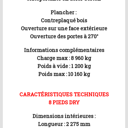
Plancher :
Contreplaqué bois
Ouverture sur une face extérieure
Ouverture des portes à 270°
Informations complémentaires
Charge max : 8 960 kg
Poids à vide : 1 200 kg
Poids max : 10 160 kg
CARACTÉRISTIQUES TECHNIQUES
8 PIEDS DRY
Dimensions intérieures :
Longueur : 2 275 mm