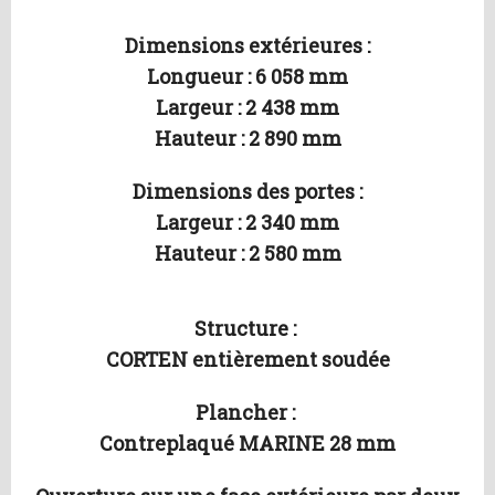
Dimensions extérieures :
Longueur : 6 058 mm
Largeur : 2 438 mm
Hauteur : 2 890 mm
Dimensions des portes :
Largeur : 2 340 mm
Hauteur : 2 580 mm
Structure :
CORTEN entièrement soudée
Plancher :
Contreplaqué MARINE 28 mm