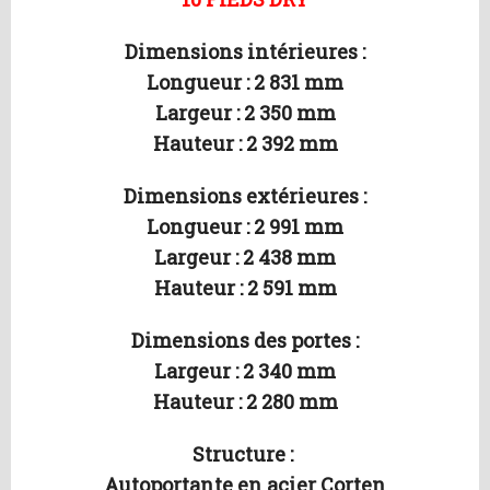
Dimensions intérieures :
Longueur : 2 831 mm
Largeur : 2 350 mm
Hauteur : 2 392 mm
Dimensions extérieures :
Longueur : 2 991 mm
Largeur : 2 438 mm
Hauteur : 2 591 mm
Dimensions des portes :
Largeur : 2 340 mm
Hauteur : 2 280 mm
Structure :
Autoportante en acier Corten