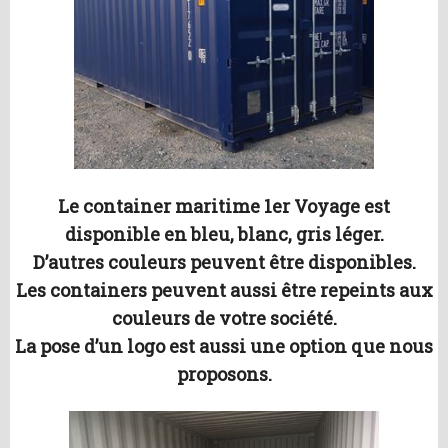
Le container maritime 1er Voyage est
disponible en bleu, blanc, gris léger.
D’autres couleurs peuvent être disponibles.
Les containers peuvent aussi être repeints aux
couleurs de votre société.
La pose d’un logo est aussi une option que nous
proposons.