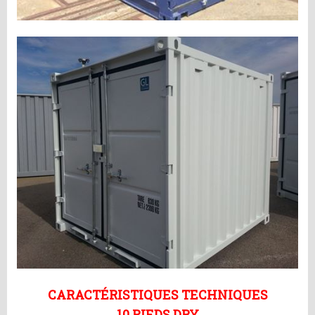
CARACTÉRISTIQUES TECHNIQUES
10 PIEDS DRY