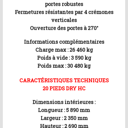
portes robustes
Fermetures résistantes par 4 crémones
verticales
Ouverture des portes à 270°
Informations complémentaires
Charge max : 26 460 kg
Poids à vide : 3 590 kg
Poids max : 30 480 kg
CARACTÉRISTIQUES TECHNIQUES
20 PIEDS DRY HC
Dimensions intérieures :
Longueur : 5 890 mm
Largeur : 2 350 mm
Hauteur : 2 690 mm