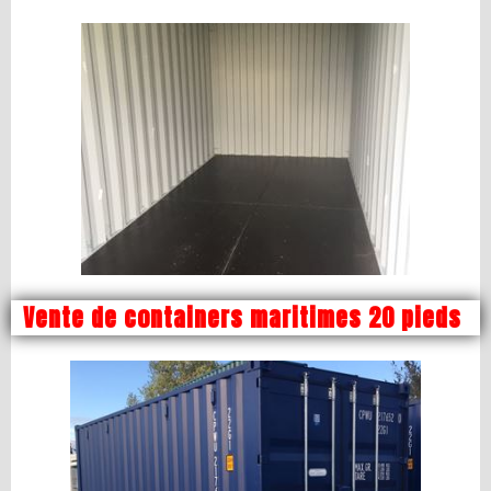
Vente de containers maritimes 20 pieds