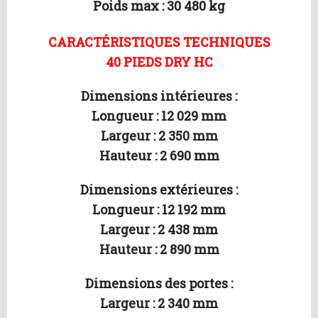
Poids max : 30 480 kg
CARACTÉRISTIQUES TECHNIQUES
40 PIEDS DRY HC
Dimensions intérieures :
Longueur : 12 029 mm
Largeur : 2 350 mm
Hauteur : 2 690 mm
Dimensions extérieures :
Longueur : 12 192 mm
Largeur : 2 438 mm
Hauteur : 2 890 mm
Dimensions des portes :
Largeur : 2 340 mm