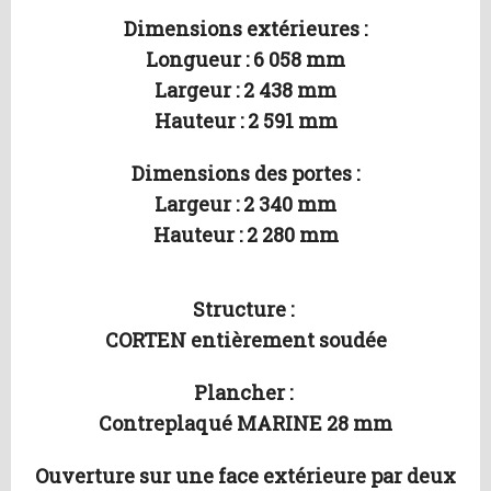
Dimensions extérieures :
Longueur : 6 058 mm
Largeur : 2 438 mm
Hauteur : 2 591 mm
Dimensions des portes :
Largeur : 2 340 mm
Hauteur : 2 280 mm
Structure :
CORTEN entièrement soudée
Plancher :
Contreplaqué MARINE 28 mm
Ouverture sur une face extérieure par deux