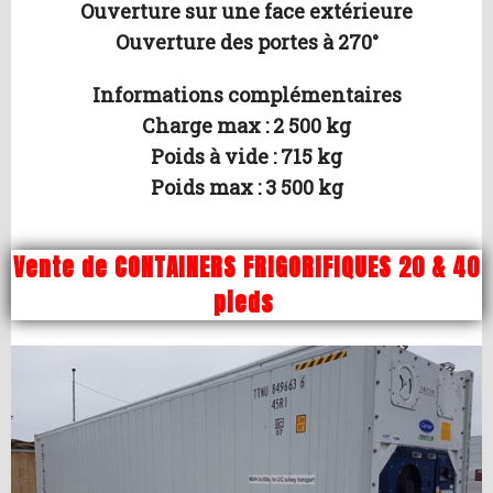
Ouverture sur une face extérieure
Ouverture des portes à 270°
Informations complémentaires
Charge max : 2 500 kg
Poids à vide : 715 kg
Poids max : 3 500 kg
Vente de CONTAINERS FRIGORIFIQUES 20 & 40
pieds