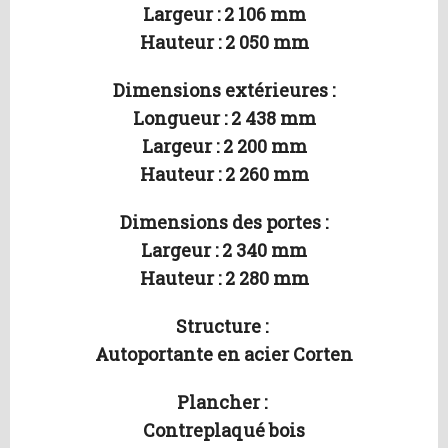
Largeur : 2 106 mm
Hauteur : 2 050 mm
Dimensions extérieures :
Longueur : 2 438 mm
Largeur : 2 200 mm
Hauteur : 2 260 mm
Dimensions des portes :
Largeur : 2 340 mm
Hauteur : 2 280 mm
Structure :
Autoportante en acier Corten
Plancher :
Contreplaqué bois