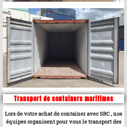
Transport de containers maritimes
Lors de votre achat de container avec SRC , nos
équipes organisent pour vous le transport des