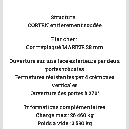
Structure :
CORTEN entièrement soudée
Plancher :
Contreplaqué MARINE 28 mm
Ouverture sur une face extérieure par deux
portes robustes
Fermetures résistantes par 4 crémones
verticales
Ouverture des portes à 270°
Informations complémentaires
Charge max : 26 460 kg
Poids à vide : 3 590 kg