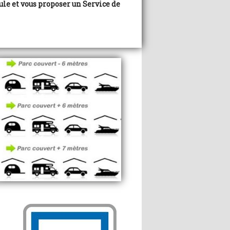
ule et vous proposer un Service de