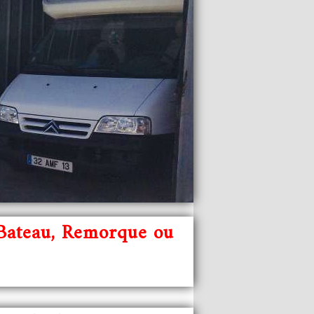
 Bateau, Remorque ou