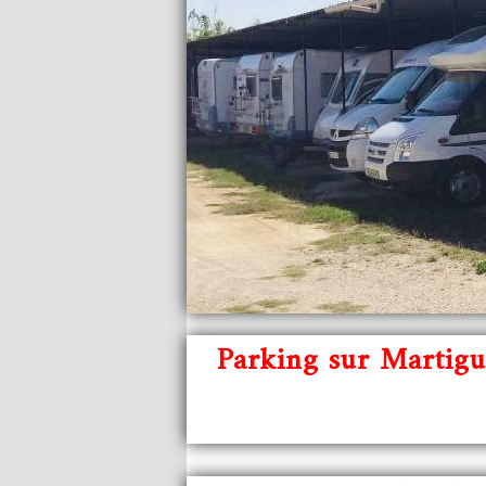
Parking sur Martigu