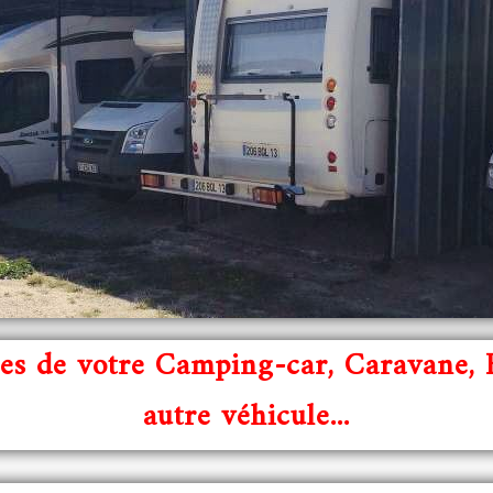
es de votre Camping-car, Caravane,
autre véhicule...