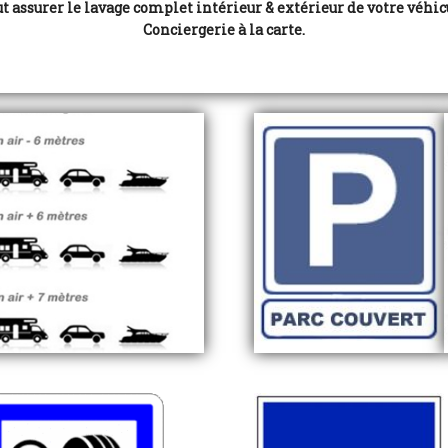
 assurer le lavage complet intérieur & extérieur de votre véhic
Conciergerie à la carte.