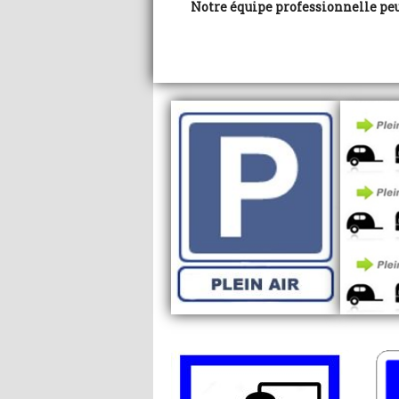
Notre équipe professionnelle peut