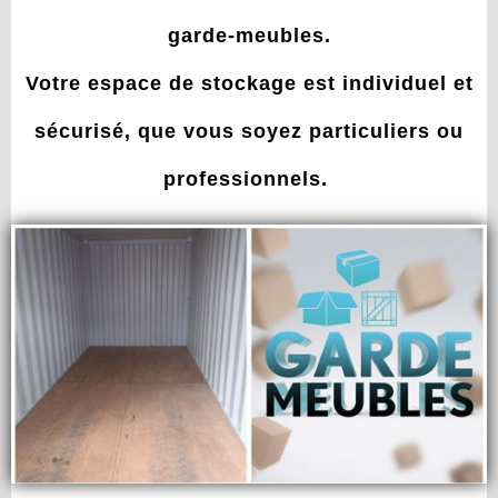
garde-meubles.
Votre espace de stockage est individuel et
sécurisé, que vous soyez particuliers ou
professionnels.