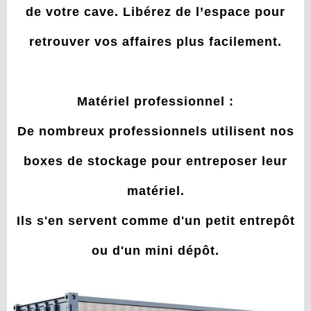
de votre cave. Libérez de l’espace pour
retrouver vos affaires plus facilement.
Matériel professionnel :
De nombreux professionnels utilisent nos
boxes de stockage pour entreposer leur
matériel.
Ils s'en servent comme d'un petit entrepôt
ou d'un mini dépôt.