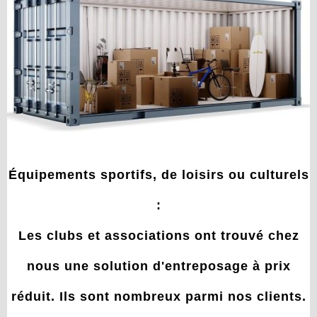
Équipements sportifs, de loisirs ou culturels
:
Les clubs et associations ont trouvé chez
nous une solution d'entreposage à prix
réduit. Ils sont nombreux parmi nos clients.