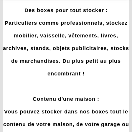
Des boxes pour tout stocker :
Particuliers comme professionnels, stockez
mobilier, vaisselle, vêtements, livres,
archives, stands, objets publicitaires, stocks
de marchandises. Du plus petit au plus
encombrant !
Contenu d'une maison :
Vous pouvez stocker dans nos boxes tout le
contenu de votre maison, de votre garage ou