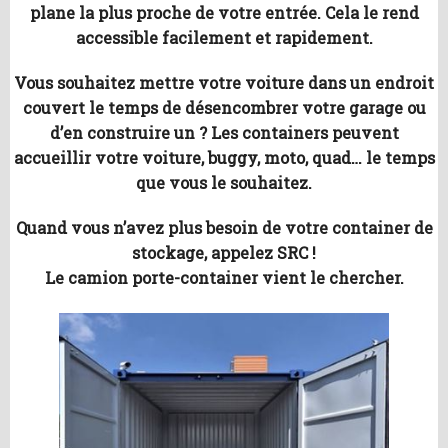
plane la plus proche de votre entrée. Cela le rend
accessible facilement et rapidement.
Vous souhaitez mettre votre voiture dans un endroit
couvert le temps de désencombrer votre garage ou
d’en construire un ? Les containers peuvent
accueillir votre voiture, buggy, moto, quad… le temps
que vous le souhaitez.
Quand vous n’avez plus besoin de votre container de
stockage, appelez SRC !
Le camion porte-container vient le chercher.