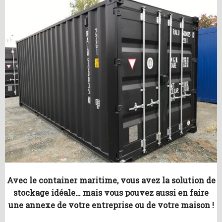
Avec le container maritime, vous avez la solution de
stockage idéale… mais vous pouvez aussi en faire
une annexe de votre entreprise ou de votre maison !