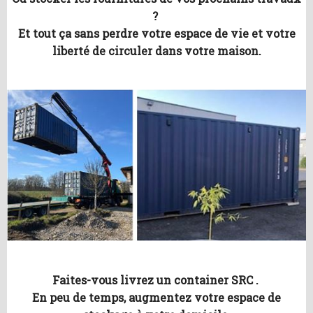
?
Et tout ça sans perdre votre espace de vie et votre
liberté de circuler dans votre maison.
Faites-vous livrez un container SRC .
En peu de temps, augmentez votre espace de