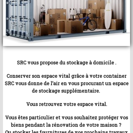
SRC vous propose du stockage à domicile .
Conserver son espace vital grâce à votre container
SRC vous donne de l’air en vous procurant un espace
de stockage supplémentaire.
Vous retrouvez votre espace vital.
Vous êtes particulier et vous souhaitez protéger vos
biens pendant la rénovation de votre maison ?
Ou stocker les fournitures de vos prochains travaux