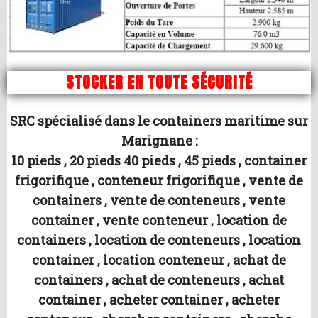
STOCKER EN TOUTE SÉCURITÉ
SRC spécialisé dans le containers maritime sur
Marignane :
10 pieds , 20 pieds 40 pieds , 45 pieds , container
frigorifique , conteneur frigorifique , vente de
containers , vente de conteneurs , vente
container , vente conteneur , location de
containers , location de conteneurs , location
container , location conteneur , achat de
containers , achat de conteneurs , achat
container , acheter container , acheter