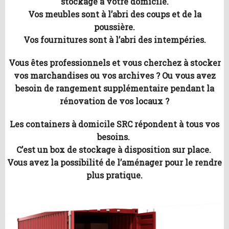
stockage à votre domicile.
Vos meubles sont à l’abri des coups et de la
poussière.
Vos fournitures sont à l’abri des intempéries.
Vous êtes professionnels et vous cherchez à stocker
vos marchandises ou vos archives ? Ou vous avez
besoin de rangement supplémentaire pendant la
rénovation de vos locaux ?
Les containers à domicile SRC répondent à tous vos
besoins.
C’est un box de stockage à disposition sur place.
Vous avez la possibilité de l’aménager pour le rendre
plus pratique.