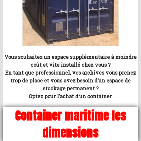
Vous souhaitez un espace supplémentaire à moindre
coût et vite installé chez vous ?
En tant que professionnel, vos archives vous prenez
trop de place et vous avez besoin d’un espace de
stockage permanent ?
Optez pour l’achat d’un container.
Container maritime les
dimensions