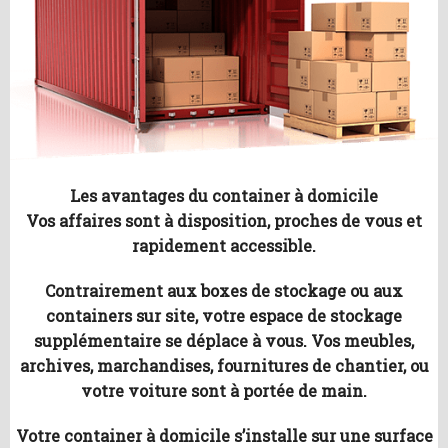
Les avantages du container à domicile
Vos affaires sont à disposition, proches de vous et
rapidement accessible.
Contrairement aux boxes de stockage ou aux
containers sur site, votre espace de stockage
supplémentaire se déplace à vous. Vos meubles,
archives, marchandises, fournitures de chantier, ou
votre voiture sont à portée de main.
Votre container à domicile s’installe sur une surface