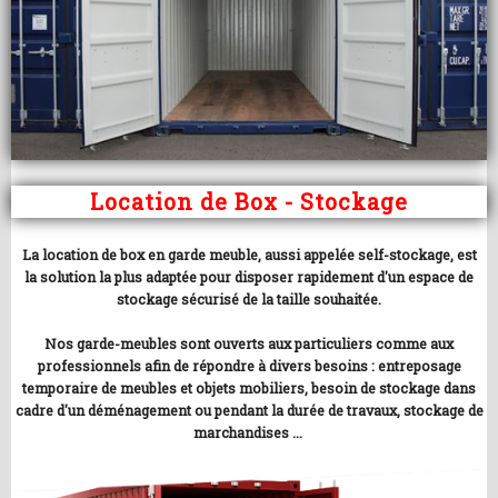
Location de Box - Stockage
La location de box en garde meuble, aussi appelée self-stockage, est
la solution la plus adaptée pour disposer rapidement d'un espace de
stockage sécurisé de la taille souhaitée.
Nos garde-meubles sont ouverts aux particuliers comme aux
professionnels afin de répondre à divers besoins : entreposage
temporaire de meubles et objets mobiliers, besoin de stockage dans
cadre d'un déménagement ou pendant la durée de travaux, stockage de
marchandises ...