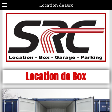
Location de Box
Location de Box