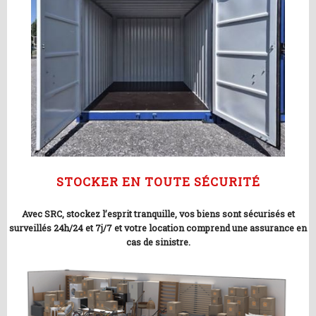
STOCKER EN TOUTE SÉCURITÉ
Avec SRC, stockez l’esprit tranquille, vos biens sont sécurisés et
surveillés 24h/24 et 7j/7 et votre location comprend une assurance en
cas de sinistre.