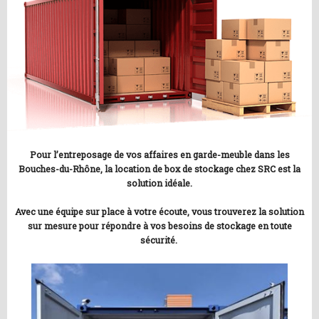
Pour l’entreposage de vos affaires en garde-meuble dans les
Bouches-du-Rhône, la location de box de stockage chez SRC est la
solution idéale.
Avec une équipe sur place à votre écoute, vous trouverez la solution
sur mesure pour répondre à vos besoins de stockage en toute
sécurité.