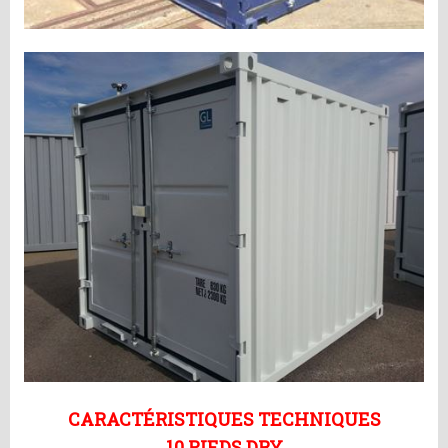
CARACTÉRISTIQUES TECHNIQUES
10 PIEDS DRY