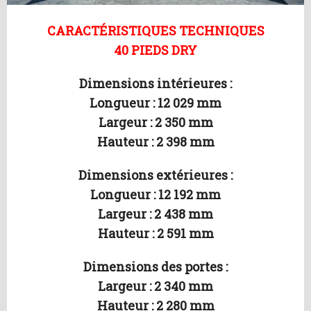
CARACTÉRISTIQUES TECHNIQUES
40 PIEDS DRY
Dimensions intérieures :
Longueur : 12 029 mm
Largeur : 2 350 mm
Hauteur : 2 398 mm
Dimensions extérieures :
Longueur : 12 192 mm
Largeur : 2 438 mm
Hauteur : 2 591 mm
Dimensions des portes :
Largeur : 2 340 mm
Hauteur : 2 280 mm