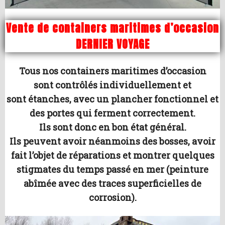
Vente de containers maritimes d’occasion
DERNIER VOYAGE
Tous nos containers maritimes d’occasion
sont contrôlés individuellement et
sont étanches, avec un plancher fonctionnel et
des portes qui ferment correctement.
Ils sont donc en bon état général.
Ils peuvent avoir néanmoins des bosses, avoir
fait l’objet de réparations et montrer quelques
stigmates du temps passé en mer (peinture
abîmée avec des traces superficielles de
corrosion).