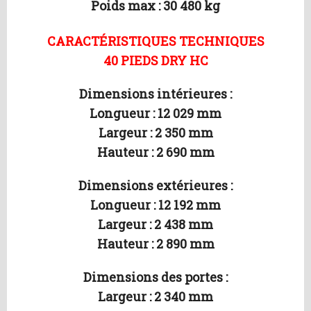
Poids max : 30 480 kg
CARACTÉRISTIQUES TECHNIQUES
40 PIEDS DRY HC
Dimensions intérieures :
Longueur : 12 029 mm
Largeur : 2 350 mm
Hauteur : 2 690 mm
Dimensions extérieures :
Longueur : 12 192 mm
Largeur : 2 438 mm
Hauteur : 2 890 mm
Dimensions des portes :
Largeur : 2 340 mm