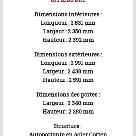
Dimensions intérieures :
Longueur : 2 831 mm
Largeur : 2 350 mm
Hauteur : 2 392 mm
Dimensions extérieures :
Longueur : 2 991 mm
Largeur : 2 438 mm
Hauteur : 2 591 mm
Dimensions des portes :
Largeur : 2 340 mm
Hauteur : 2 280 mm
Structure :
Autoportante en acier Corten