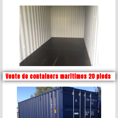
Vente de containers maritimes 20 pieds