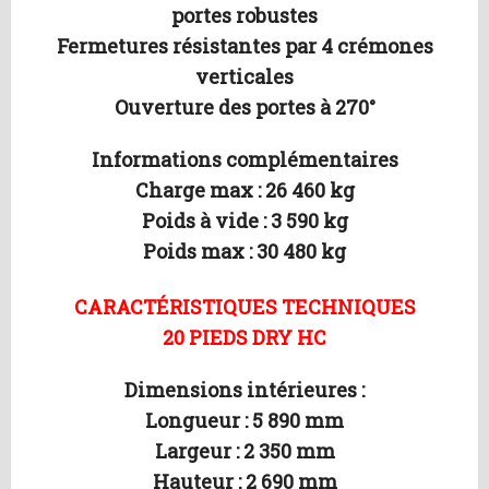
portes robustes
Fermetures résistantes par 4 crémones
verticales
Ouverture des portes à 270°
Informations complémentaires
Charge max : 26 460 kg
Poids à vide : 3 590 kg
Poids max : 30 480 kg
CARACTÉRISTIQUES TECHNIQUES
20 PIEDS DRY HC
Dimensions intérieures :
Longueur : 5 890 mm
Largeur : 2 350 mm
Hauteur : 2 690 mm