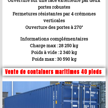
Ouverture sur une face extérieure par deux
portes robustes
Fermetures résistantes par 4 crémones
verticales
Ouverture des portes à 270°
Informations complémentaires
Charge max : 28 250 kg
Poids à vide : 2 340 kg
Poids max : 30 590 kg
Vente de containers maritimes 40 pieds