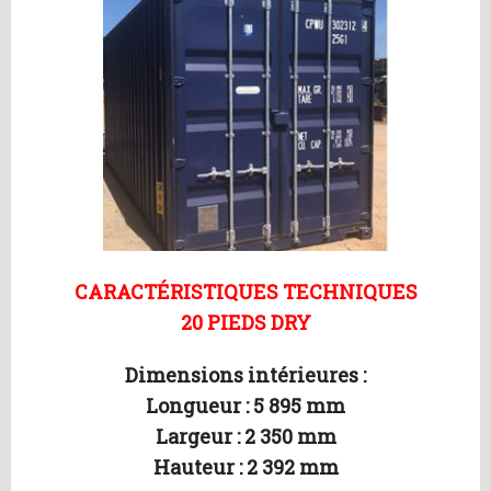
CARACTÉRISTIQUES TECHNIQUES
20 PIEDS DRY
Dimensions intérieures :
Longueur : 5 895 mm
Largeur : 2 350 mm
Hauteur : 2 392 mm