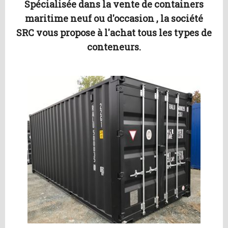
Spécialisée dans la vente de containers
maritime neuf ou d'occasion , la société
SRC vous propose à l'achat tous les types de
conteneurs.