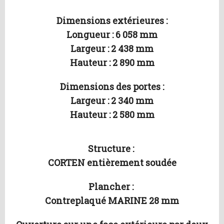
Dimensions extérieures :
Longueur : 6 058 mm
Largeur : 2 438 mm
Hauteur : 2 890 mm
Dimensions des portes :
Largeur : 2 340 mm
Hauteur : 2 580 mm
Structure :
CORTEN entièrement soudée
Plancher :
Contreplaqué MARINE 28 mm