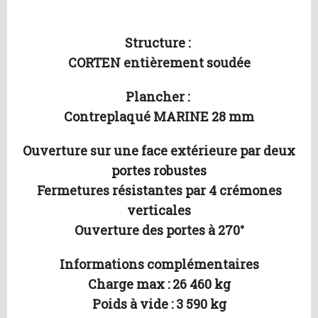
Structure :
CORTEN entièrement soudée
Plancher :
Contreplaqué MARINE 28 mm
Ouverture sur une face extérieure par deux
portes robustes
Fermetures résistantes par 4 crémones
verticales
Ouverture des portes à 270°
Informations complémentaires
Charge max : 26 460 kg
Poids à vide : 3 590 kg