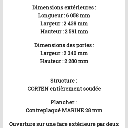
Dimensions extérieures :
Longueur : 6 058 mm
Largeur : 2 438 mm
Hauteur : 2 591 mm
Dimensions des portes :
Largeur : 2 340 mm
Hauteur : 2 280 mm
Structure :
CORTEN entièrement soudée
Plancher :
Contreplaqué MARINE 28 mm
Ouverture sur une face extérieure par deux