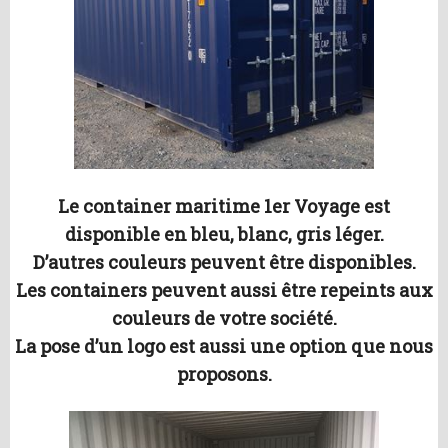
Le container maritime 1er Voyage est
disponible en bleu, blanc, gris léger.
D’autres couleurs peuvent être disponibles.
Les containers peuvent aussi être repeints aux
couleurs de votre société.
La pose d’un logo est aussi une option que nous
proposons.