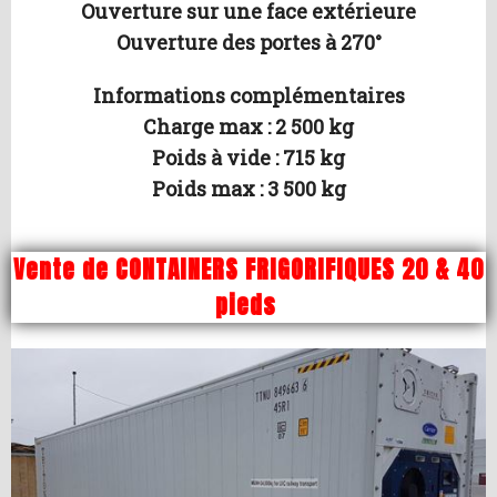
Ouverture sur une face extérieure
Ouverture des portes à 270°
Informations complémentaires
Charge max : 2 500 kg
Poids à vide : 715 kg
Poids max : 3 500 kg
Vente de CONTAINERS FRIGORIFIQUES 20 & 40
pieds