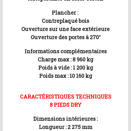
Plancher :
Contreplaqué bois
Ouverture sur une face extérieure
Ouverture des portes à 270°
Informations complémentaires
Charge max : 8 960 kg
Poids à vide : 1 200 kg
Poids max : 10 160 kg
CARACTÉRISTIQUES TECHNIQUES
8 PIEDS DRY
Dimensions intérieures :
Longueur : 2 275 mm