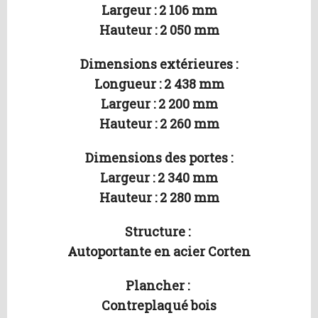
Largeur : 2 106 mm
Hauteur : 2 050 mm
Dimensions extérieures :
Longueur : 2 438 mm
Largeur : 2 200 mm
Hauteur : 2 260 mm
Dimensions des portes :
Largeur : 2 340 mm
Hauteur : 2 280 mm
Structure :
Autoportante en acier Corten
Plancher :
Contreplaqué bois