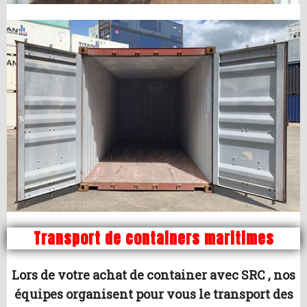
Transport de containers maritimes
Lors de votre achat de container avec SRC , nos
équipes organisent pour vous le transport des