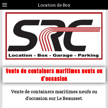
Location de Box
Vente de containers maritimes neufs ou
d'occasion
Vente de containers maritimes neufs ou
d'occasion sur Le Beausset.