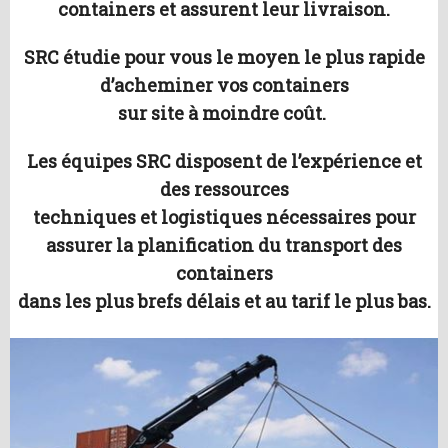
containers et assurent leur livraison.
SRC étudie pour vous le moyen le plus rapide
d’acheminer vos containers
sur site à moindre coût.
Les équipes SRC disposent de l’expérience et
des ressources
techniques et logistiques nécessaires pour
assurer la planification du transport des
containers
dans les plus brefs délais et au tarif le plus bas.